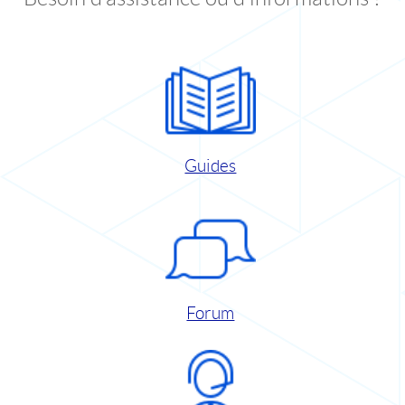
Guides
Forum